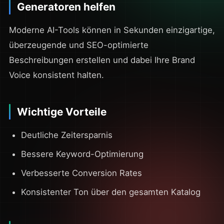
Generatoren helfen
Moderne AI-Tools können in Sekunden einzigartige,
überzeugende und SEO-optimierte
Beschreibungen erstellen und dabei Ihre Brand
Voice konsistent halten.
Wichtige Vorteile
Deutliche Zeitersparnis
Bessere Keyword-Optimierung
Verbesserte Conversion Rates
Konsistenter Ton über den gesamten Katalog