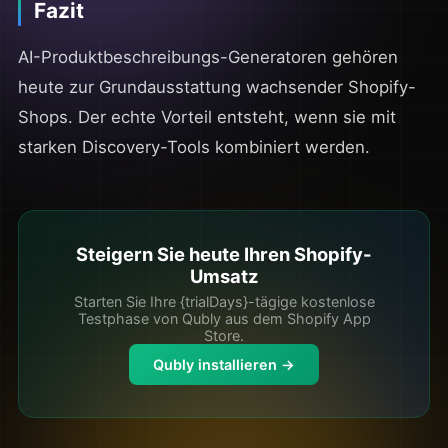
Fazit
AI-Produktbeschreibungs-Generatoren gehören
heute zur Grundausstattung wachsender Shopify-
Shops. Der echte Vorteil entsteht, wenn sie mit
starken Discovery-Tools kombiniert werden.
Steigern Sie heute Ihren Shopify-
Umsatz
Starten Sie Ihre {trialDays}-tägige kostenlose
Testphase von Qubly aus dem Shopify App
Store.
Qubly installieren →