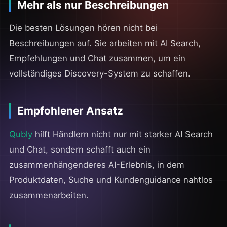
Mehr als nur Beschreibungen
Die besten Lösungen hören nicht bei
Beschreibungen auf. Sie arbeiten mit AI Search,
Empfehlungen und Chat zusammen, um ein
vollständiges Discovery-System zu schaffen.
Empfohlener Ansatz
Qubly
hilft Händlern nicht nur mit starker AI Search
und Chat, sondern schafft auch ein
zusammenhängenderes AI-Erlebnis, in dem
Produktdaten, Suche und Kundenguidance nahtlos
zusammenarbeiten.