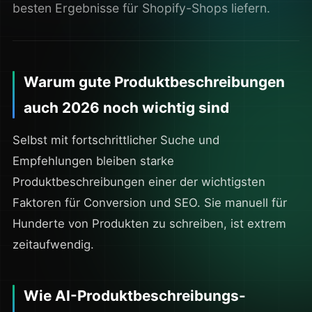
besten Ergebnisse für Shopify-Shops liefern.
Warum gute Produktbeschreibungen
auch 2026 noch wichtig sind
Selbst mit fortschrittlicher Suche und
Empfehlungen bleiben starke
Produktbeschreibungen einer der wichtigsten
Faktoren für Conversion und SEO. Sie manuell für
Hunderte von Produkten zu schreiben, ist extrem
zeitaufwendig.
Wie AI-Produktbeschreibungs-