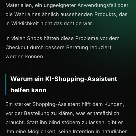
Materialien, ein ungeeigneter Anwendungsfall oder
die Wahl eines ähnlich aussehenden Produkts, das
in Wirklichkeit nicht das richtige war.
In vielen Shops hätten diese Probleme vor dem
Checkout durch bessere Beratung reduziert
werden können.
Warum ein KI-Shopping-Assistent
helfen kann
Ein starker Shopping-Assistent hilft dem Kunden,
vor der Bestellung zu klären, was er tatsächlich
braucht. Statt ihn blind stöbern zu lassen, gibt er
ihm eine Möglichkeit, seine Intention in natürlicher