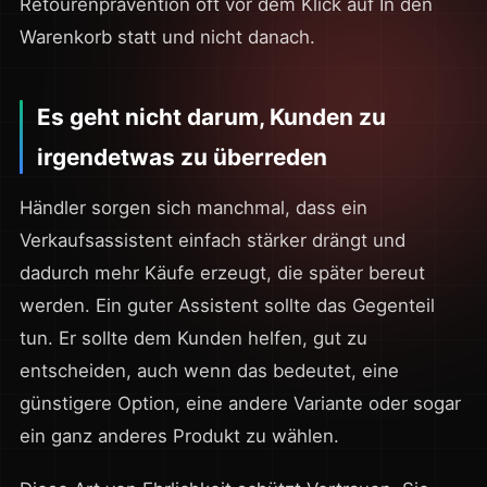
Retourenprävention oft vor dem Klick auf In den
Warenkorb statt und nicht danach.
Es geht nicht darum, Kunden zu
irgendetwas zu überreden
Händler sorgen sich manchmal, dass ein
Verkaufsassistent einfach stärker drängt und
dadurch mehr Käufe erzeugt, die später bereut
werden. Ein guter Assistent sollte das Gegenteil
tun. Er sollte dem Kunden helfen, gut zu
entscheiden, auch wenn das bedeutet, eine
günstigere Option, eine andere Variante oder sogar
ein ganz anderes Produkt zu wählen.