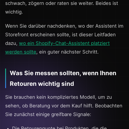
schwach, zögern oder raten sie weiter. Beides ist
wichtig.
Wenn Sie darüber nachdenken, wo der Assistent im
Storefront erscheinen sollte, ist dieser Leitfaden
dazu,
wo ein Shopify-Chat-Assistent platziert
werden sollte
, ein guter nächster Schritt.
Was Sie messen sollten, wenn Ihnen
Retouren wichtig sind
Sie brauchen kein kompliziertes Modell, um zu
sehen, ob Beratung vor dem Kauf hilft. Beobachten
Sie zunächst einige greifbare Signale:
Die Retourenquote bei Produkten, die die