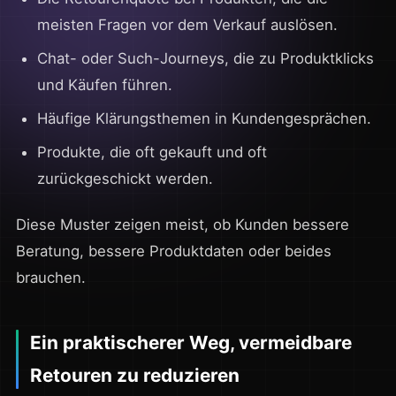
meisten Fragen vor dem Verkauf auslösen.
Chat- oder Such-Journeys, die zu Produktklicks
und Käufen führen.
Häufige Klärungsthemen in Kundengesprächen.
Produkte, die oft gekauft und oft
zurückgeschickt werden.
Diese Muster zeigen meist, ob Kunden bessere
Beratung, bessere Produktdaten oder beides
brauchen.
Ein praktischerer Weg, vermeidbare
Retouren zu reduzieren