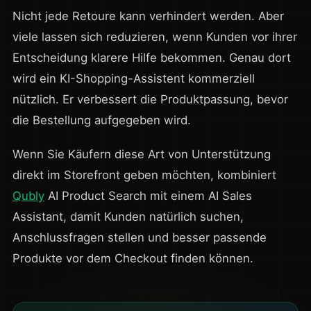
Nicht jede Retoure kann verhindert werden. Aber
viele lassen sich reduzieren, wenn Kunden vor ihrer
Entscheidung klarere Hilfe bekommen. Genau dort
wird ein KI-Shopping-Assistent kommerziell
nützlich. Er verbessert die Produktpassung, bevor
die Bestellung aufgegeben wird.
Wenn Sie Käufern diese Art von Unterstützung
direkt im Storefront geben möchten, kombiniert
Qubly
AI Product Search mit einem AI Sales
Assistant, damit Kunden natürlich suchen,
Anschlussfragen stellen und besser passende
Produkte vor dem Checkout finden können.