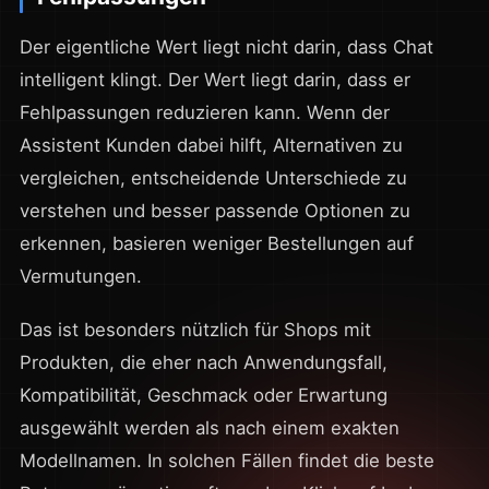
Der eigentliche Wert liegt nicht darin, dass Chat
intelligent klingt. Der Wert liegt darin, dass er
Fehlpassungen reduzieren kann. Wenn der
Assistent Kunden dabei hilft, Alternativen zu
vergleichen, entscheidende Unterschiede zu
verstehen und besser passende Optionen zu
erkennen, basieren weniger Bestellungen auf
Vermutungen.
Das ist besonders nützlich für Shops mit
Produkten, die eher nach Anwendungsfall,
Kompatibilität, Geschmack oder Erwartung
ausgewählt werden als nach einem exakten
Modellnamen. In solchen Fällen findet die beste