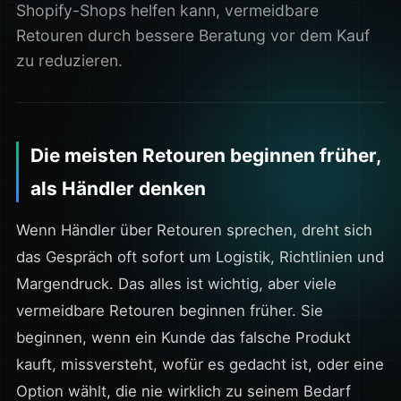
Shopify-Shops helfen kann, vermeidbare
Retouren durch bessere Beratung vor dem Kauf
zu reduzieren.
Die meisten Retouren beginnen früher,
als Händler denken
Wenn Händler über Retouren sprechen, dreht sich
das Gespräch oft sofort um Logistik, Richtlinien und
Margendruck. Das alles ist wichtig, aber viele
vermeidbare Retouren beginnen früher. Sie
beginnen, wenn ein Kunde das falsche Produkt
kauft, missversteht, wofür es gedacht ist, oder eine
Option wählt, die nie wirklich zu seinem Bedarf