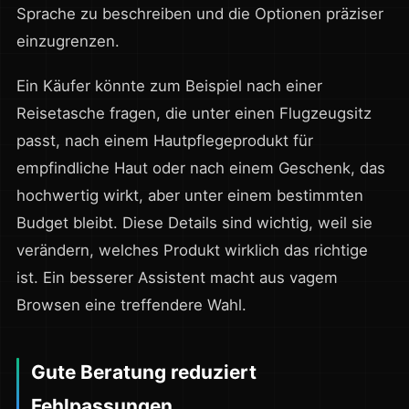
Sprache zu beschreiben und die Optionen präziser
einzugrenzen.
Ein Käufer könnte zum Beispiel nach einer
Reisetasche fragen, die unter einen Flugzeugsitz
passt, nach einem Hautpflegeprodukt für
empfindliche Haut oder nach einem Geschenk, das
hochwertig wirkt, aber unter einem bestimmten
Budget bleibt. Diese Details sind wichtig, weil sie
verändern, welches Produkt wirklich das richtige
ist. Ein besserer Assistent macht aus vagem
Browsen eine treffendere Wahl.
Gute Beratung reduziert
Fehlpassungen