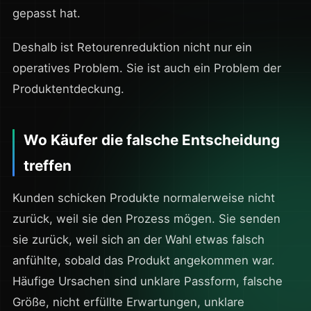
gepasst hat.
Deshalb ist Retourenreduktion nicht nur ein
operatives Problem. Sie ist auch ein Problem der
Produktentdeckung.
Wo Käufer die falsche Entscheidung
treffen
Kunden schicken Produkte normalerweise nicht
zurück, weil sie den Prozess mögen. Sie senden
sie zurück, weil sich an der Wahl etwas falsch
anfühlte, sobald das Produkt angekommen war.
Häufige Ursachen sind unklare Passform, falsche
Größe, nicht erfüllte Erwartungen, unklare