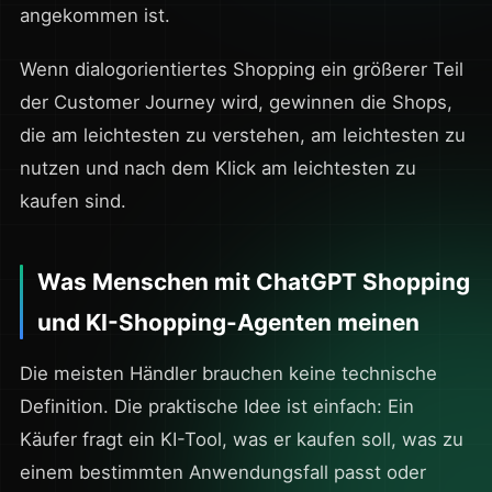
angekommen ist.
Wenn dialogorientiertes Shopping ein größerer Teil
der Customer Journey wird, gewinnen die Shops,
die am leichtesten zu verstehen, am leichtesten zu
nutzen und nach dem Klick am leichtesten zu
kaufen sind.
Was Menschen mit ChatGPT Shopping
und KI-Shopping-Agenten meinen
Die meisten Händler brauchen keine technische
Definition. Die praktische Idee ist einfach: Ein
Käufer fragt ein KI-Tool, was er kaufen soll, was zu
einem bestimmten Anwendungsfall passt oder