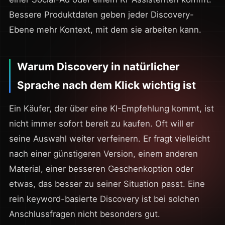
Bessere Produktdaten geben jeder Discovery-
Ebene mehr Kontext, mit dem sie arbeiten kann.
Warum Discovery in natürlicher
Sprache nach dem Klick wichtig ist
Ein Käufer, der über eine KI-Empfehlung kommt, ist
nicht immer sofort bereit zu kaufen. Oft will er
seine Auswahl weiter verfeinern. Er fragt vielleicht
nach einer günstigeren Version, einem anderen
Material, einer besseren Geschenkoption oder
etwas, das besser zu seiner Situation passt. Eine
rein keyword-basierte Discovery ist bei solchen
Anschlussfragen nicht besonders gut.