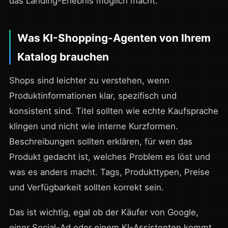
das Landing-Erlebnis möglich macht.
Was KI-Shopping-Agenten von Ihrem
Katalog brauchen
Shops sind leichter zu verstehen, wenn
Produktinformationen klar, spezifisch und
konsistent sind. Titel sollten wie echte Kaufsprache
klingen und nicht wie interne Kurzformen.
Beschreibungen sollten erklären, für wen das
Produkt gedacht ist, welches Problem es löst und
was es anders macht. Tags, Produkttypen, Preise
und Verfügbarkeit sollten korrekt sein.
Das ist wichtig, egal ob der Käufer von Google,
einer Social-Ad oder einem KI-Assistenten kommt.