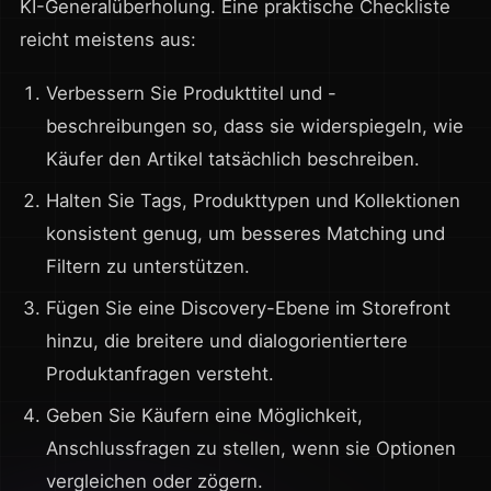
KI-Generalüberholung. Eine praktische Checkliste
reicht meistens aus:
Verbessern Sie Produkttitel und -
beschreibungen so, dass sie widerspiegeln, wie
Käufer den Artikel tatsächlich beschreiben.
Halten Sie Tags, Produkttypen und Kollektionen
konsistent genug, um besseres Matching und
Filtern zu unterstützen.
Fügen Sie eine Discovery-Ebene im Storefront
hinzu, die breitere und dialogorientiertere
Produktanfragen versteht.
Geben Sie Käufern eine Möglichkeit,
Anschlussfragen zu stellen, wenn sie Optionen
vergleichen oder zögern.