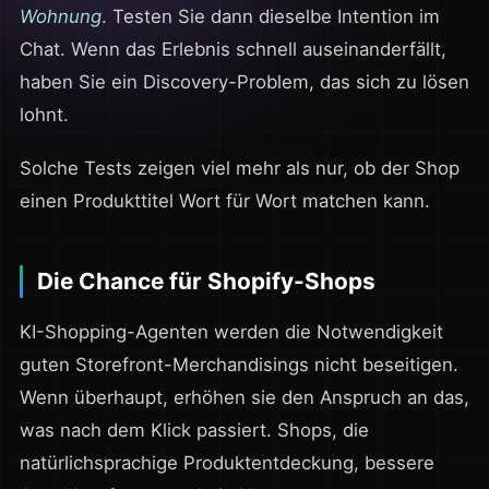
Wohnung
. Testen Sie dann dieselbe Intention im
Chat. Wenn das Erlebnis schnell auseinanderfällt,
haben Sie ein Discovery-Problem, das sich zu lösen
lohnt.
Solche Tests zeigen viel mehr als nur, ob der Shop
einen Produkttitel Wort für Wort matchen kann.
Die Chance für Shopify-Shops
KI-Shopping-Agenten werden die Notwendigkeit
guten Storefront-Merchandisings nicht beseitigen.
Wenn überhaupt, erhöhen sie den Anspruch an das,
was nach dem Klick passiert. Shops, die
natürlichsprachige Produktentdeckung, bessere