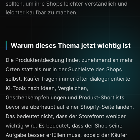
sollten, um ihre Shops leichter verständlich und
leichter kaufbar zu machen.
Warum dieses Thema jetzt wichtig ist
Die Produktentdeckung findet zunehmend an mehr
Orten statt als nur in der Suchleiste des Shops
selbst. Käufer fragen immer öfter dialogorientierte
KI-Tools nach Ideen, Vergleichen,
Geschenkempfehlungen und Produkt-Shortlists,
bevor sie überhaupt auf einer Shopify-Seite landen.
Das bedeutet nicht, dass der Storefront weniger
wichtig wird. Es bedeutet, dass der Shop seine
Aufgabe besser erfüllen muss, sobald der Käufer