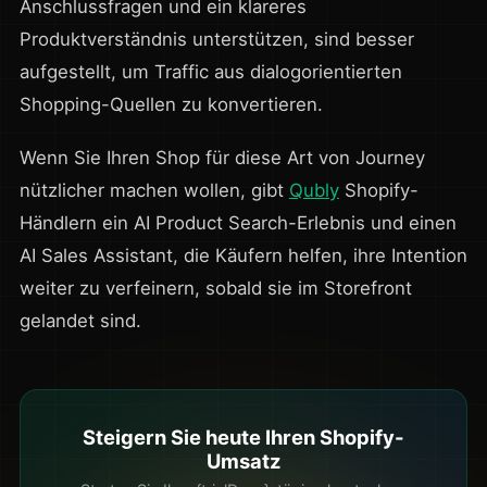
Anschlussfragen und ein klareres
Produktverständnis unterstützen, sind besser
aufgestellt, um Traffic aus dialogorientierten
Shopping-Quellen zu konvertieren.
Wenn Sie Ihren Shop für diese Art von Journey
nützlicher machen wollen, gibt
Qubly
Shopify-
Händlern ein AI Product Search-Erlebnis und einen
AI Sales Assistant, die Käufern helfen, ihre Intention
weiter zu verfeinern, sobald sie im Storefront
gelandet sind.
Steigern Sie heute Ihren Shopify-
Umsatz