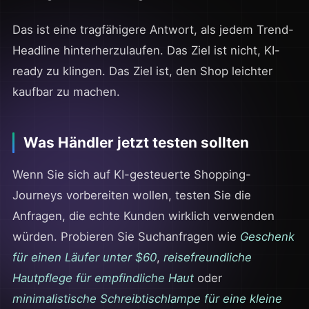
Das ist eine tragfähigere Antwort, als jedem Trend-
Headline hinterherzulaufen. Das Ziel ist nicht, KI-
ready zu klingen. Das Ziel ist, den Shop leichter
kaufbar zu machen.
Was Händler jetzt testen sollten
Wenn Sie sich auf KI-gesteuerte Shopping-
Journeys vorbereiten wollen, testen Sie die
Anfragen, die echte Kunden wirklich verwenden
würden. Probieren Sie Suchanfragen wie
Geschenk
für einen Läufer unter $60
,
reisefreundliche
Hautpflege für empfindliche Haut
oder
minimalistische Schreibtischlampe für eine kleine