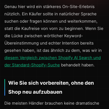
Genau hier wird ein stärkeres On-Site-Erlebnis
nützlich. Ein Käufer sollte in natürlicher Sprache
suchen oder fragen können und weiterkommen,
statt die Kaufreise von vorn zu beginnen. Wenn Sie
die Lücke zwischen wörtlicher Keyword-
Übereinstimmung und echter Intention bereits
gesehen haben, ist das ähnlich zu dem, was wir in
diesem Vergleich zwischen Shopify AI Search und
der Standard-Shopify-Suche
behandelt haben.
Wie Sie sich vorbereiten, ohne den
Shop neu aufzubauen
Die meisten Händler brauchen keine dramatische