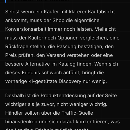
Selbst wenn ein Käufer mit klarerer Kaufabsicht
ankommt, muss der Shop die eigentliche
Konversionsarbeit immer noch leisten. Vielleicht
muss der Käufer noch Optionen vergleichen, eine
Rückfrage stellen, die Passung bestätigen, den
Preis prüfen, den Versand verstehen oder eine
bessere Alternative im Katalog finden. Wenn sich
dieses Erlebnis schwach anfühlt, bringt die
vorherige KI-gestützte Discovery nur wenig.
Deshalb ist die Produktentdeckung auf der Seite
wichtiger als je zuvor, nicht weniger wichtig.
Händler sollten über die Traffic-Quelle
hinausdenken und sich darauf konzentrieren, was