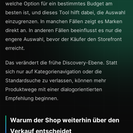
welche Option für ein bestimmtes Budget am
besten ist, und dieses Tool hilft dabei, die Auswahl
einzugrenzen. In manchen Fällen zeigt es Marken
direkt an. In anderen Fällen beeinflusst es nur die
engere Auswahl, bevor der Käufer den Storefront
erreicht.
Das verändert die frühe Discovery-Ebene. Statt
sich nur auf Kategorienavigation oder die
Standardsuche zu verlassen, können mehr
Produktwege mit einer dialogorientierten
Empfehlung beginnen.
Warum der Shop weiterhin über den
Verkauf entscheidet