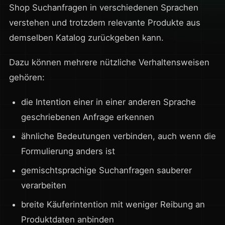
Shop Suchanfragen in verschiedenen Sprachen
verstehen und trotzdem relevante Produkte aus
demselben Katalog zurückgeben kann.
Dazu können mehrere nützliche Verhaltensweisen
gehören:
die Intention einer in einer anderen Sprache
geschriebenen Anfrage erkennen
ähnliche Bedeutungen verbinden, auch wenn die
Formulierung anders ist
gemischtsprachige Suchanfragen sauberer
verarbeiten
breite Käuferintention mit weniger Reibung an
Produktdaten anbinden