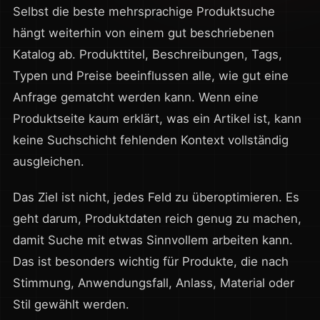
Selbst die beste mehrsprachige Produktsuche
hängt weiterhin von einem gut beschriebenen
Katalog ab. Produkttitel, Beschreibungen, Tags,
Typen und Preise beeinflussen alle, wie gut eine
Anfrage gematcht werden kann. Wenn eine
Produktseite kaum erklärt, was ein Artikel ist, kann
keine Suchschicht fehlenden Kontext vollständig
ausgleichen.
Das Ziel ist nicht, jedes Feld zu überoptimieren. Es
geht darum, Produktdaten reich genug zu machen,
damit Suche mit etwas Sinnvollem arbeiten kann.
Das ist besonders wichtig für Produkte, die nach
Stimmung, Anwendungsfall, Anlass, Material oder
Stil gewählt werden.