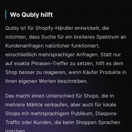
Wo Qubly hilft
Qubly ist für Shopify-Händler entwickelt, die
möchten, dass Suche für ein breiteres Spektrum an
Kundenanfragen natürlicher funktioniert,
einschließlich mehrsprachiger Anfragen. Statt nur
auf exakte Phrasen-Treffer zu setzen, hilft es dem
Shop besser zu reagieren, wenn Käufer Produkte in
ihren eigenen Worten beschreiben.
Das macht einen Unterschied für Shops, die in
mehrere Märkte verkaufen, aber auch für lokale
Shops mit mehrsprachigem Publikum, Diaspora-
Traffic oder Kunden, die beim Shoppen Sprachen
mischen.