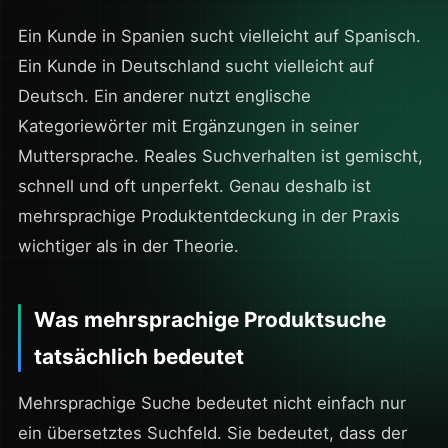
Ein Kunde in Spanien sucht vielleicht auf Spanisch.
Ein Kunde in Deutschland sucht vielleicht auf
Deutsch. Ein anderer nutzt englische
Kategoriewörter mit Ergänzungen in seiner
Muttersprache. Reales Suchverhalten ist gemischt,
schnell und oft unperfekt. Genau deshalb ist
mehrsprachige Produktentdeckung in der Praxis
wichtiger als in der Theorie.
Was mehrsprachige Produktsuche
tatsächlich bedeutet
Mehrsprachige Suche bedeutet nicht einfach nur
ein übersetztes Suchfeld. Sie bedeutet, dass der