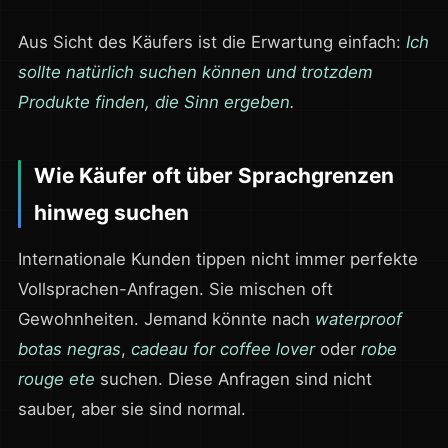
Aus Sicht des Käufers ist die Erwartung einfach:
Ich
sollte natürlich suchen können und trotzdem
Produkte finden, die Sinn ergeben.
Wie Käufer oft über Sprachgrenzen
hinweg suchen
Internationale Kunden tippen nicht immer perfekte
Vollsprachen-Anfragen. Sie mischen oft
Gewohnheiten. Jemand könnte nach
waterproof
botas negras
,
cadeau for coffee lover
oder
robe
rouge ete
suchen. Diese Anfragen sind nicht
sauber, aber sie sind normal.