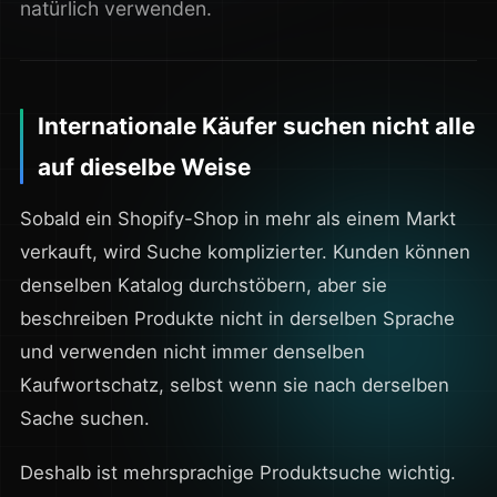
natürlich verwenden.
Internationale Käufer suchen nicht alle
auf dieselbe Weise
Sobald ein Shopify-Shop in mehr als einem Markt
verkauft, wird Suche komplizierter. Kunden können
denselben Katalog durchstöbern, aber sie
beschreiben Produkte nicht in derselben Sprache
und verwenden nicht immer denselben
Kaufwortschatz, selbst wenn sie nach derselben
Sache suchen.
Deshalb ist mehrsprachige Produktsuche wichtig.