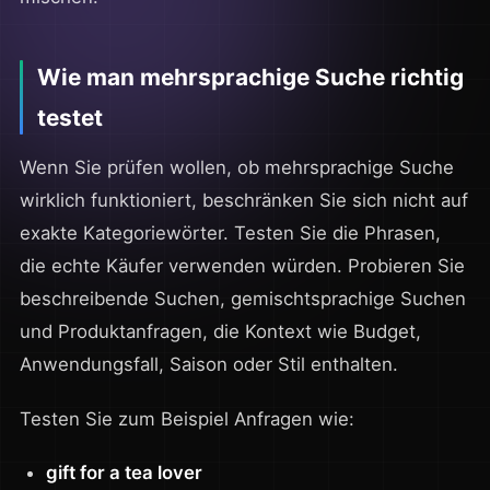
Wie man mehrsprachige Suche richtig
testet
Wenn Sie prüfen wollen, ob mehrsprachige Suche
wirklich funktioniert, beschränken Sie sich nicht auf
exakte Kategoriewörter. Testen Sie die Phrasen,
die echte Käufer verwenden würden. Probieren Sie
beschreibende Suchen, gemischtsprachige Suchen
und Produktanfragen, die Kontext wie Budget,
Anwendungsfall, Saison oder Stil enthalten.
Testen Sie zum Beispiel Anfragen wie:
gift for a tea lover