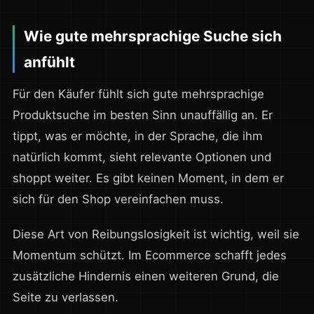
Wie gute mehrsprachige Suche sich
anfühlt
Für den Käufer fühlt sich gute mehrsprachige
Produktsuche im besten Sinn unauffällig an. Er
tippt, was er möchte, in der Sprache, die ihm
natürlich kommt, sieht relevante Optionen und
shoppt weiter. Es gibt keinen Moment, in dem er
sich für den Shop vereinfachen muss.
Diese Art von Reibungslosigkeit ist wichtig, weil sie
Momentum schützt. Im Ecommerce schafft jedes
zusätzliche Hindernis einen weiteren Grund, die
Seite zu verlassen.