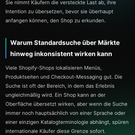
Sie nimmt Käufern die versteckte Last ab, ihre
Intention zu übersetzen, bevor sie überhaupt
anfangen können, den Shop zu erkunden.
Warum Standardsuche über Märkte
hinweg inkonsistent wirken kann
Viele Shopify-Shops lokalisieren Menüs,
Produktseiten und Checkout-Messaging gut. Die
Suche ist oft der Bereich, in dem das Erlebnis
ungleichmäßig wird. Ein Shop kann an der
Oberfläche übersetzt wirken, aber wenn die Suche
immer noch hauptsächlich von einer Sprache oder
einer einzigen Katalogterminologie abhängt, spüren
internationale Käufer diese Grenze sofort.