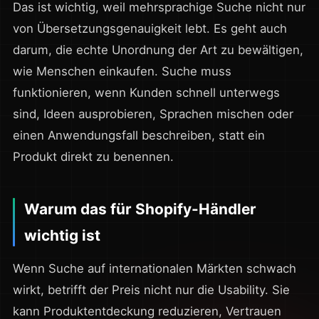
Das ist wichtig, weil mehrsprachige Suche nicht nur
von Übersetzungsgenauigkeit lebt. Es geht auch
darum, die echte Unordnung der Art zu bewältigen,
wie Menschen einkaufen. Suche muss
funktionieren, wenn Kunden schnell unterwegs
sind, Ideen ausprobieren, Sprachen mischen oder
einen Anwendungsfall beschreiben, statt ein
Produkt direkt zu benennen.
Warum das für Shopify-Händler
wichtig ist
Wenn Suche auf internationalen Märkten schwach
wirkt, betrifft der Preis nicht nur die Usability. Sie
kann Produktentdeckung reduzieren, Vertrauen