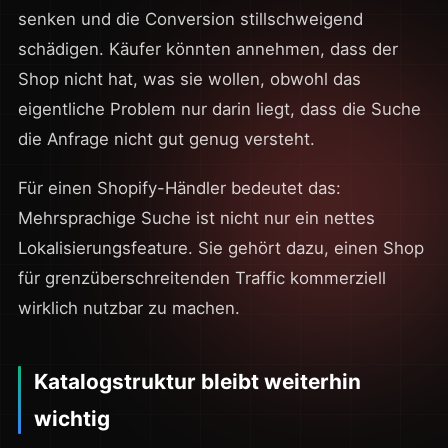
senken und die Conversion stillschweigend
schädigen. Käufer könnten annehmen, dass der
Shop nicht hat, was sie wollen, obwohl das
eigentliche Problem nur darin liegt, dass die Suche
die Anfrage nicht gut genug versteht.
Für einen Shopify-Händler bedeutet das:
Mehrsprachige Suche ist nicht nur ein nettes
Lokalisierungsfeature. Sie gehört dazu, einen Shop
für grenzüberschreitenden Traffic kommerziell
wirklich nutzbar zu machen.
Katalogstruktur bleibt weiterhin
wichtig