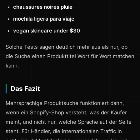
chaussures noires pluie
mochila ligera para viaje
vegan skincare under $30
Solche Tests sagen deutlich mehr aus als nur, ob
die Suche einen Produkttitel Wort für Wort matchen
kann.
Das Fazit
Mehrsprachige Produktsuche funktioniert dann,
wenn ein Shopify-Shop versteht, was der Käufer
meint, und nicht nur, welche Sprache auf der Seite
steht. Für Händler, die internationalen Traffic in