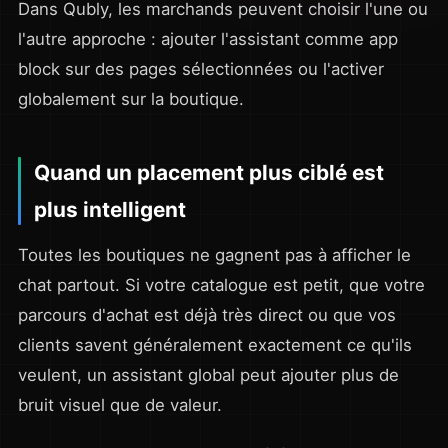
Dans Qubly, les marchands peuvent choisir l'une ou
l'autre approche : ajouter l'assistant comme app
block sur des pages sélectionnées ou l'activer
globalement sur la boutique.
Quand un placement plus ciblé est
plus intelligent
Toutes les boutiques ne gagnent pas à afficher le
chat partout. Si votre catalogue est petit, que votre
parcours d'achat est déjà très direct ou que vos
clients savent généralement exactement ce qu'ils
veulent, un assistant global peut ajouter plus de
bruit visuel que de valeur.