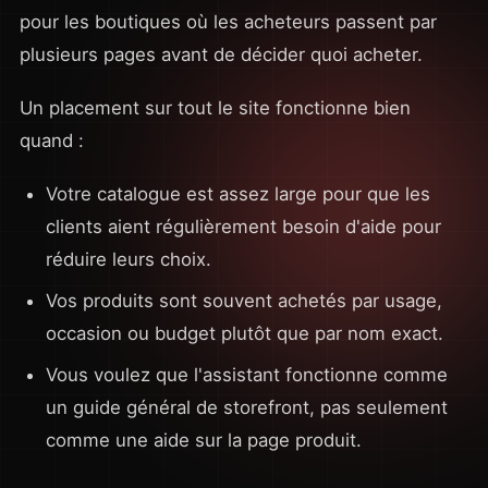
pour les boutiques où les acheteurs passent par
plusieurs pages avant de décider quoi acheter.
Un placement sur tout le site fonctionne bien
quand :
Votre catalogue est assez large pour que les
clients aient régulièrement besoin d'aide pour
réduire leurs choix.
Vos produits sont souvent achetés par usage,
occasion ou budget plutôt que par nom exact.
Vous voulez que l'assistant fonctionne comme
un guide général de storefront, pas seulement
comme une aide sur la page produit.