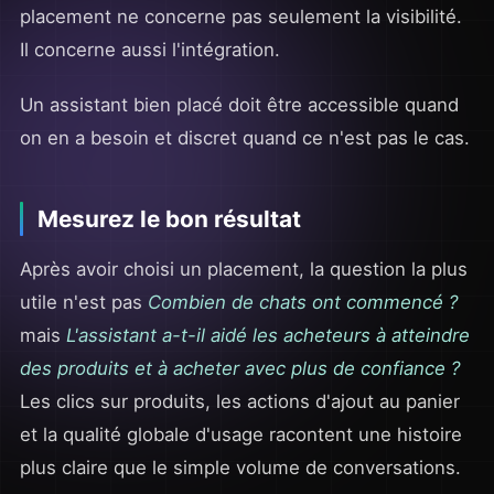
placement ne concerne pas seulement la visibilité.
Il concerne aussi l'intégration.
Un assistant bien placé doit être accessible quand
on en a besoin et discret quand ce n'est pas le cas.
Mesurez le bon résultat
Après avoir choisi un placement, la question la plus
utile n'est pas
Combien de chats ont commencé ?
mais
L'assistant a-t-il aidé les acheteurs à atteindre
des produits et à acheter avec plus de confiance ?
Les clics sur produits, les actions d'ajout au panier
et la qualité globale d'usage racontent une histoire
plus claire que le simple volume de conversations.