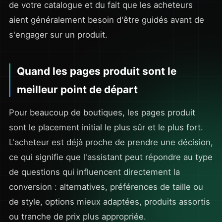
de votre catalogue et du fait que les acheteurs
aient généralement besoin d'être guidés avant de
s'engager sur un produit.
Quand les pages produit sont le
meilleur point de départ
Pour beaucoup de boutiques, les pages produit
sont le placement initial le plus sûr et le plus fort.
L'acheteur est déjà proche de prendre une décision,
ce qui signifie que l'assistant peut répondre au type
de questions qui influencent directement la
conversion : alternatives, préférences de taille ou
de style, options mieux adaptées, produits assortis
ou tranche de prix plus appropriée.