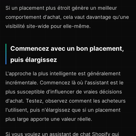
Si un placement plus étroit génère un meilleur
comportement d'achat, cela vaut davantage qu'une
visibilité site-wide pour elle-même.
Commencez avec un bon placement,
puis élargissez
L'approche la plus intelligente est généralement
incrémentale. Commencez là où l'assistant est le
plus susceptible d'influencer de vraies décisions
d'achat. Testez, observez comment les acheteurs
l'utilisent, puis n'élargissez que si un placement
plus large apporte une valeur réelle.
Si vous voulez un assistant de chat Shopify qui