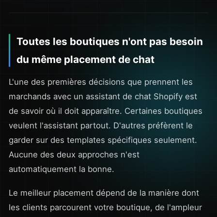
Toutes les boutiques n'ont pas besoin
du même placement de chat
L'une des premières décisions que prennent les
marchands avec un assistant de chat Shopify est
de savoir où il doit apparaître. Certaines boutiques
veulent l'assistant partout. D'autres préfèrent le
garder sur des templates spécifiques seulement.
Aucune des deux approches n'est
automatiquement la bonne.
Le meilleur placement dépend de la manière dont
les clients parcourent votre boutique, de l'ampleur