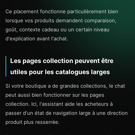
Ce placement fonctionne particulièrement bien
lorsque vos produits demandent comparaison,
goût, contexte cadeau ou un certain niveau
d'explication avant l'achat.
Les pages collection peuvent être
utiles pour les catalogues larges
Si votre boutique a de grandes collections, le chat
peut aussi bien fonctionner sur les pages
collection. Ici, l'assistant aide les acheteurs à
passer d'un état de navigation large à une direction
produit plus resserrée.