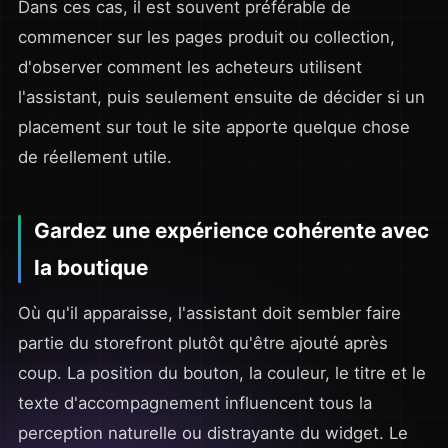
Dans ces cas, il est souvent préférable de
commencer sur les pages produit ou collection,
d'observer comment les acheteurs utilisent
l'assistant, puis seulement ensuite de décider si un
placement sur tout le site apporte quelque chose
de réellement utile.
Gardez une expérience cohérente avec
la boutique
Où qu'il apparaisse, l'assistant doit sembler faire
partie du storefront plutôt qu'être ajouté après
coup. La position du bouton, la couleur, le titre et le
texte d'accompagnement influencent tous la
perception naturelle ou distrayante du widget. Le