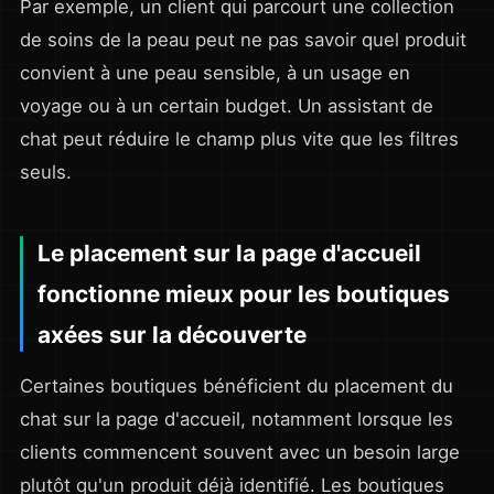
Par exemple, un client qui parcourt une collection
de soins de la peau peut ne pas savoir quel produit
convient à une peau sensible, à un usage en
voyage ou à un certain budget. Un assistant de
chat peut réduire le champ plus vite que les filtres
seuls.
Le placement sur la page d'accueil
fonctionne mieux pour les boutiques
axées sur la découverte
Certaines boutiques bénéficient du placement du
chat sur la page d'accueil, notamment lorsque les
clients commencent souvent avec un besoin large
plutôt qu'un produit déjà identifié. Les boutiques