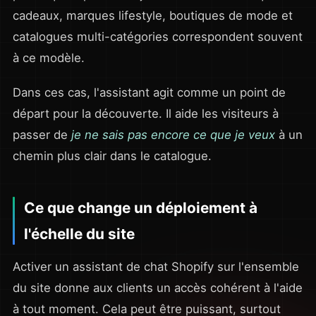
cadeaux, marques lifestyle, boutiques de mode et
catalogues multi-catégories correspondent souvent
à ce modèle.
Dans ces cas, l'assistant agit comme un point de
départ pour la découverte. Il aide les visiteurs à
passer de
je ne sais pas encore ce que je veux
à un
chemin plus clair dans le catalogue.
Ce que change un déploiement à
l'échelle du site
Activer un assistant de chat Shopify sur l'ensemble
du site donne aux clients un accès cohérent à l'aide
à tout moment. Cela peut être puissant, surtout