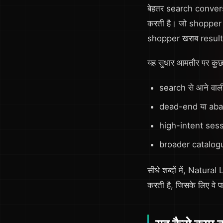
बेहतर search convers
करती है। जो shopper ज
shopper खराब results द
यह सुधार आमतौर पर कुछ p
search से आने वाली
dead-end या aba
high-intent sess
broader catalogu
सीधे शब्दों में, Natu
करती है, जिसके लिए वे प