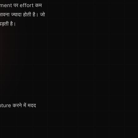
oment पर effort कम
ना ज्यादा होती है। जो
ड़ती है।
ture करने में मदद