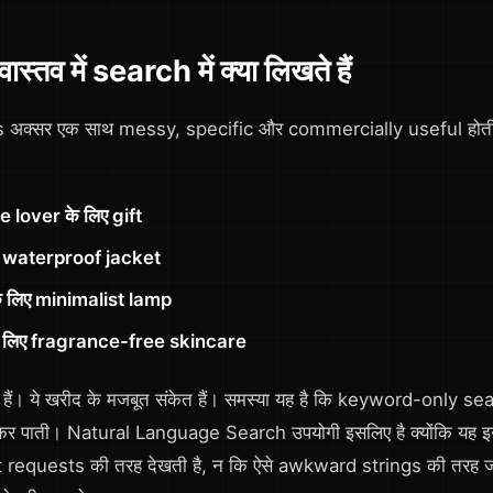
तव में search में क्या लिखते हैं
अक्सर एक साथ messy, specific और commercially useful होती 
e lover के लिए gift
की waterproof jacket
े लिए minimalist lamp
े लिए fragrance-free skincare
हैं। ये खरीद के मजबूत संकेत हैं। समस्या यह है कि keyword-only sear
ं कर पाती। Natural Language Search उपयोगी इसलिए है क्योंकि यह
equests की तरह देखती है, न कि ऐसे awkward strings की तरह जो