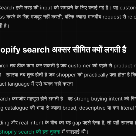
arch इसी तरह की input को समझने के लिए बनाई गई है। यह custom
 करने के लिए मजबूर नहीं करती, बल्कि ज्यादा मानवीय request से r
ती है।
pify search अक्सर सीमित क्यों लगती है
rch तब ठीक काम कर सकती है जब customer को पहले से product 
समस्या तब शुरू होती है जब shopper को practically पता होता है कि 
t language में उसे व्यक्त नहीं करता।
rch कमजोर महसूस होने लगती है। वह strong buying intent को सि
ng catalogue की भाषा से ज्यादा broad, descriptive या कम literal ह
g और real intent के बीच का यह gap पहले देखा है, तो यही समस्या 
hopify search की इस तुलना
में समझाई थी।