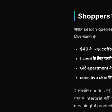
Shoppers वास्
असल search queries 
लिख सकता है:
$40 के अंदर coffe
travel के लिए हल्
छोटे apartment क
sensitive skin क
ये कमजोर queries नहीं 
तरह से interpret नही
meaningful product r