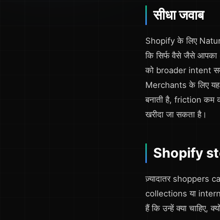
सीधा जवाब
Shopify के लिए Natural
कि सिर्फ वैसे जैसे आप
को broader intent सम
Merchants के लिए यह इ
बनाती है, friction कम क
खरीदा जा सकता है।
Shopify sto
ज़्यादातर shoppers ca
collections या internal
हैं कि उन्हें क्या चाहिए,