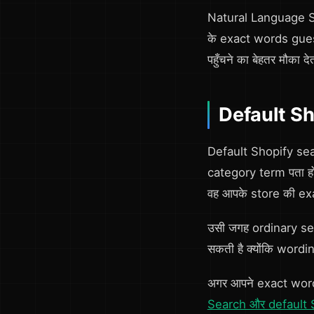
Natural Language Se
के exact words guess
पहुँचने का बेहतर मौका दे
Default Sho
Default Shopify sea
category term पता हो। 
वह आपके store की exac
उसी जगह ordinary sea
सकती है क्योंकि wordi
अगर आपने exact wordin
Search और default S