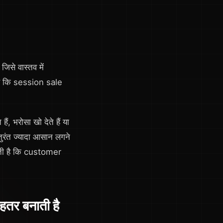
िसे वास्तव में
ै कि session sale
भरोसा खो देते हैं या
ुरंत ज्यादा आसान लगने
ी है कि customer
र बनाती है