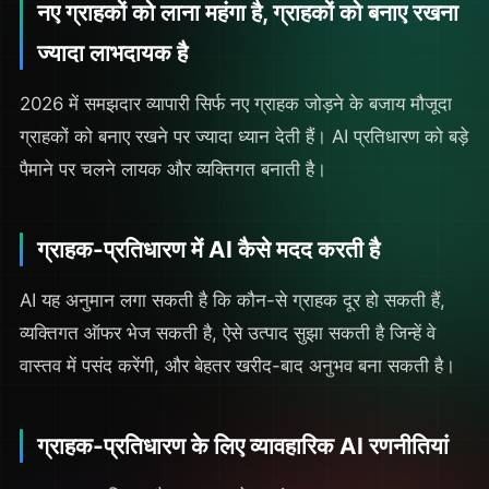
नए ग्राहकों को लाना महंगा है, ग्राहकों को बनाए रखना
ज्यादा लाभदायक है
2026 में समझदार व्यापारी सिर्फ नए ग्राहक जोड़ने के बजाय मौजूदा
ग्राहकों को बनाए रखने पर ज्यादा ध्यान देती हैं। AI प्रतिधारण को बड़े
पैमाने पर चलने लायक और व्यक्तिगत बनाती है।
ग्राहक-प्रतिधारण में AI कैसे मदद करती है
AI यह अनुमान लगा सकती है कि कौन-से ग्राहक दूर हो सकती हैं,
व्यक्तिगत ऑफर भेज सकती है, ऐसे उत्पाद सुझा सकती है जिन्हें वे
वास्तव में पसंद करेंगी, और बेहतर खरीद-बाद अनुभव बना सकती है।
ग्राहक-प्रतिधारण के लिए व्यावहारिक AI रणनीतियां