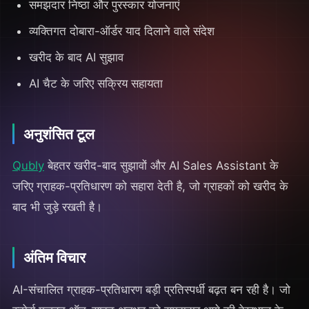
समझदार निष्ठा और पुरस्कार योजनाएं
व्यक्तिगत दोबारा-ऑर्डर याद दिलाने वाले संदेश
खरीद के बाद AI सुझाव
AI चैट के जरिए सक्रिय सहायता
अनुशंसित टूल
Qubly
बेहतर खरीद-बाद सुझावों और AI Sales Assistant के
जरिए ग्राहक-प्रतिधारण को सहारा देती है, जो ग्राहकों को खरीद के
बाद भी जुड़े रखती है।
अंतिम विचार
AI-संचालित ग्राहक-प्रतिधारण बड़ी प्रतिस्पर्धी बढ़त बन रही है। जो