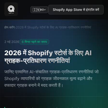
🇮🇳
Shopify App Store से इंस्टॉल करें
HI
होम
ब्लॉग
2026 में Shopify स्टोर्स के लिए AI ग्राहक-प्रतिधारण रणनीतियां
›
›
2 मई 2026
6 मिनट पढ़ने का समय
2026 में Shopify स्टोर्स के लिए AI
ग्राहक-प्रतिधारण रणनीतियां
जानिए प्रमाणित AI-संचालित ग्राहक-प्रतिधारण रणनीतियां जो
Shopify व्यापारियों को ग्राहक जीवनकाल मूल्य बढ़ाने और
वफादार ग्राहक बनाने में मदद करती हैं।