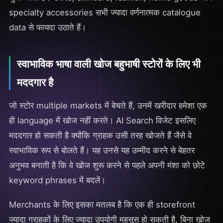
specialty accessories सभी ज्यादा वर्णनात्मक catalogue
data से फायदा उठाते हैं।
स्वाभाविक भाषा वाली खोज बहुभाषी स्टोरों के लिए भी
मददगार है
जो स्टोर multiple markets में बेचते हैं, उनमें खरीदार हमेशा एक
ही language में खोज नहीं करते। AI Search विजेट इसलिए
मददगार हो सकती है क्योंकि ग्राहक उसी तरह खोजते हैं जैसे वे
स्वाभाविक रूप से बोलते हैं। यह उनसे यह उम्मीद करने से बेहतर
अनुभव बनाती है कि वे खोज शुरू करने से पहले अपनी मंशा को छोटे
keyword phrases में बदलें।
Merchants के लिए इसका मतलब है कि एक ही storefront
ज्यादा ग्राहकों के लिए ज्यादा उपयोगी महसूस हो सकती है, बिना खोज