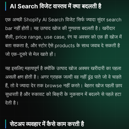
AI Search विजेट वास्तव में क्या बदलती है
एक अच्छी Shopify AI Search विजेट सिर्फ ज्यादा सुंदर search
bar नहीं होती। यह उत्पाद खोज की गुणवत्ता बदलती है। खरीदार
शैली, price range, use case, रंग या अवसर को एक ही खोज में
बता सकता है, और स्टोर ऐसे products के साथ जवाब दे सकती है
जो एक-दूसरे से मेल खाते हों।
यह इसलिए महत्वपूर्ण है क्योंकि उत्पाद खोज अक्सर खरीदारी का पहला
असली क्षण होती है। अगर ग्राहक जल्दी वह नहीं ढूंढ पाते जो वे चाहते
हैं, तो वे ज्यादा देर तक browse नहीं करते। बेहतर खोज पहली छाप
सुधारती है और रुकावट को बिक्री के नुकसान में बदलने से पहले हटा
देती है।
सेटअप व्यवहार में कैसे काम करती है