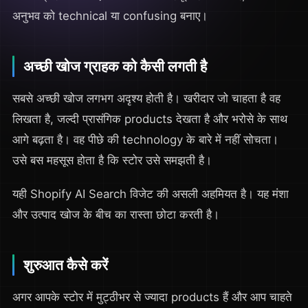
अनुभव को technical या confusing बनाए।
अच्छी खोज ग्राहक को कैसी लगती है
सबसे अच्छी खोज लगभग अदृश्य होती है। खरीदार जो चाहता है वह
लिखता है, जल्दी प्रासंगिक products देखता है और भरोसे के साथ
आगे बढ़ता है। वह पीछे की technology के बारे में नहीं सोचता।
उसे बस महसूस होता है कि स्टोर उसे समझती है।
यही Shopify AI Search विजेट की असली अहमियत है। यह मंशा
और उत्पाद खोज के बीच का रास्ता छोटा करती है।
शुरुआत कैसे करें
अगर आपके स्टोर में मुट्ठीभर से ज्यादा products हैं और आप चाहते