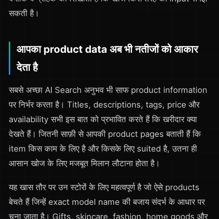
सकती है।
आपका product data अब भी नतीजों को आकार
देता है
सबसे अच्छा AI Search अनुभव भी साफ product information
पर निर्भर करता है। Titles, descriptions, tags, price और
availability सभी इस बात को प्रभावित करते हैं कि खरीदार क्या
देखते हैं। जितनी साफ़ी से आपकी product pages बताती हैं कि
item किस काम के लिए है और किसके लिए suited है, उतना ही
आसान खोज के लिए मजबूत मिलान लौटाना होता है।
यह खास तौर पर उन स्टोरों के लिए महत्वपूर्ण है जो ऐसे products
बेचते हैं जिन्हें exact model name की बजाय संदर्भ के आधार पर
चुना जाता है। Gifts, skincare, fashion, home goods और