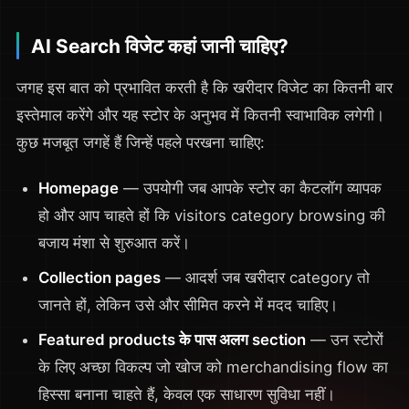
AI Search विजेट कहां जानी चाहिए?
जगह इस बात को प्रभावित करती है कि खरीदार विजेट का कितनी बार
इस्तेमाल करेंगे और यह स्टोर के अनुभव में कितनी स्वाभाविक लगेगी।
कुछ मजबूत जगहें हैं जिन्हें पहले परखना चाहिए:
Homepage
— उपयोगी जब आपके स्टोर का कैटलॉग व्यापक
हो और आप चाहते हों कि visitors category browsing की
बजाय मंशा से शुरुआत करें।
Collection pages
— आदर्श जब खरीदार category तो
जानते हों, लेकिन उसे और सीमित करने में मदद चाहिए।
Featured products के पास अलग section
— उन स्टोरों
के लिए अच्छा विकल्प जो खोज को merchandising flow का
हिस्सा बनाना चाहते हैं, केवल एक साधारण सुविधा नहीं।