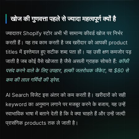
खोज की गुणवत्ता पहले से ज्यादा महत्वपूर्ण क्यों है
ज्यादातर Shopify स्टोर अभी भी सामान्य कीवर्ड खोज पर निर्भर
करती हैं। यह तब काम करती है जब खरीदार को आपकी product
titles में इस्तेमाल हुए सटीक शब्द पता हों। यह उसी क्षण कमजोर पड़
जाती है जब कोई वैसे खोजता है जैसे असली ग्राहक सोचते हैं:
कॉफी
पसंद करने वाले के लिए उपहार
,
हल्की जलरोधक जैकेट
, या
$80 से
कम की लाल गर्मियों की ड्रेस
.
AI Search विजेट इस अंतर को कम करती है। खरीदारों को सही
keyword का अनुमान लगाने पर मजबूर करने के बजाय, यह उन्हें
स्वाभाविक भाषा में बताने देती है कि वे क्या चाहते हैं और उन्हें जल्दी
प्रासंगिक products तक ले जाती है।