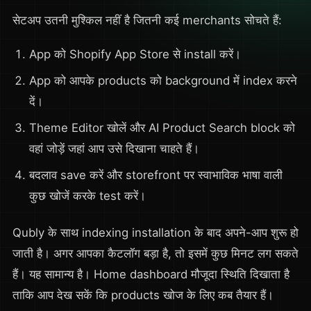
सेटअप उतनी मुश्किल नहीं है जितनी कई merchants सोचते हैं:
App को Shopify App Store से install करें।
App को आपके products को background में index करने
दें।
Theme Editor खोलें और AI Product Search block को
वहां जोड़ें जहां आप उसे दिखाना चाहते हैं।
बदलाव save करें और storefront पर स्वाभाविक भाषा वाली
कुछ खोजें करके test करें।
Qubly के साथ indexing installation के बाद अपने-आप शुरू हो
जाती है। अगर आपका कैटलॉग बड़ा है, तो इसमें कुछ मिनट लग सकते
हैं। यह सामान्य है। Home dashboard मौजूदा स्थिति दिखाता है
ताकि आप देख सकें कि products खोज के लिए कब तैयार हैं।