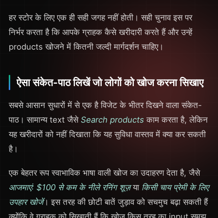
हर स्टोर के लिए एक ही सही जगह नहीं होती। सही चुनाव इस पर
निर्भर करता है कि आपके ग्राहक कैसे खरीदारी करते हैं और उन्हें
products खोजने में कितनी जल्दी मार्गदर्शन चाहिए।
ऐसा संकेत-पाठ लिखें जो लोगों को खोज करना सिखाए
सबसे आसान सुधारों में से एक है विजेट के भीतर दिखने वाला संकेत-
पाठ। सामान्य text जैसे
Search products
काम करता है, लेकिन
यह खरीदारों को नहीं दिखाता कि यह सुविधा वास्तव में क्या कर सकती
है।
एक बेहतर रूप स्वाभाविक भाषा वाली खोज का उदाहरण देता है, जैसे
आजमाएं: $100 से कम के नीले रनिंग शूज़
या
किसी चाय प्रेमी के लिए
उपहार खोजें
। इस तरह की छोटी बातें जुड़ाव को सचमुच बढ़ा सकती हैं
क्योंकि वे ग्राहक को सिखाती हैं कि खोज किस तरह का input समझ