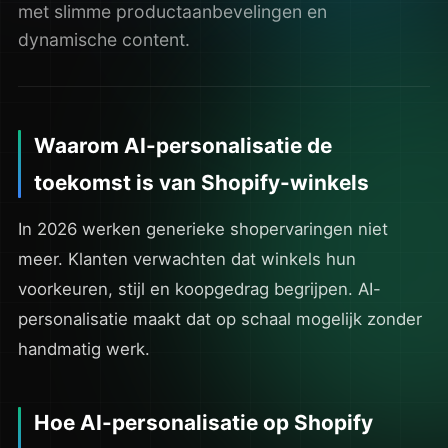
met slimme productaanbevelingen en
dynamische content.
Waarom AI-personalisatie de
toekomst is van Shopify-winkels
In 2026 werken generieke shopervaringen niet
meer. Klanten verwachten dat winkels hun
voorkeuren, stijl en koopgedrag begrijpen. AI-
personalisatie maakt dat op schaal mogelijk zonder
handmatig werk.
Hoe AI-personalisatie op Shopify