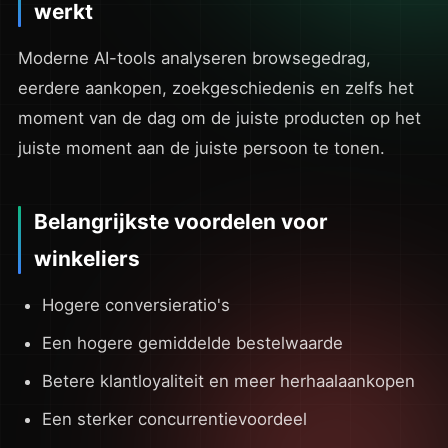
werkt
Moderne AI-tools analyseren browsegedrag,
eerdere aankopen, zoekgeschiedenis en zelfs het
moment van de dag om de juiste producten op het
juiste moment aan de juiste persoon te tonen.
Belangrijkste voordelen voor
winkeliers
Hogere conversieratio's
Een hogere gemiddelde bestelwaarde
Betere klantloyaliteit en meer herhaalaankopen
Een sterker concurrentievoordeel