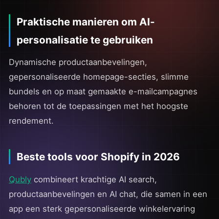
Praktische manieren om AI-
personalisatie te gebruiken
Dynamische productaanbevelingen,
gepersonaliseerde homepage-secties, slimme
bundels en op maat gemaakte e-mailcampagnes
behoren tot de toepassingen met het hoogste
rendement.
Beste tools voor Shopify in 2026
Qubly
combineert krachtige AI search,
productaanbevelingen en AI chat, die samen in een
app een sterk gepersonaliseerde winkelervaring