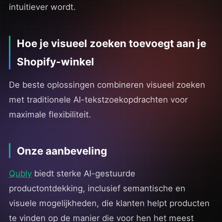
intuitiever wordt.
Hoe je visueel zoeken toevoegt aan je
Shopify-winkel
De beste oplossingen combineren visueel zoeken
met traditionele AI-tekstzoekopdrachten voor
maximale flexibiliteit.
Onze aanbeveling
Qubly
biedt sterke AI-gestuurde
productontdekking, inclusief semantische en
visuele mogelijkheden, die klanten helpt producten
te vinden op de manier die voor hen het meest