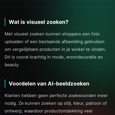
Wat is visueel zoeken?
Met visueel zoeken kunnen shoppers een foto
uploaden of een bestaande afbeelding gebruiken
om vergelijkbare producten in je winkel te vinden.
Dit is vooral krachtig in mode, woondecoratie en
beauty.
Voordelen van AI-beeldzoeken
Klanten hebben geen perfecte zoekwoorden meer
nodig. Ze kunnen zoeken op stijl, kleur, patroon of
ontwerp, waardoor productontdekking veel